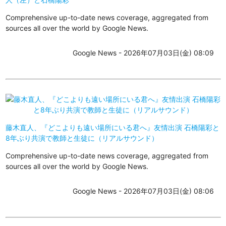
Comprehensive up-to-date news coverage, aggregated from
sources all over the world by Google News.
Google News - 2026年07月03日(金) 08:09
藤木直人、『どこよりも遠い場所にいる君へ』友情出演 石橋陽彩と
8年ぶり共演で教師と生徒に（リアルサウンド）
Comprehensive up-to-date news coverage, aggregated from
sources all over the world by Google News.
Google News - 2026年07月03日(金) 08:06