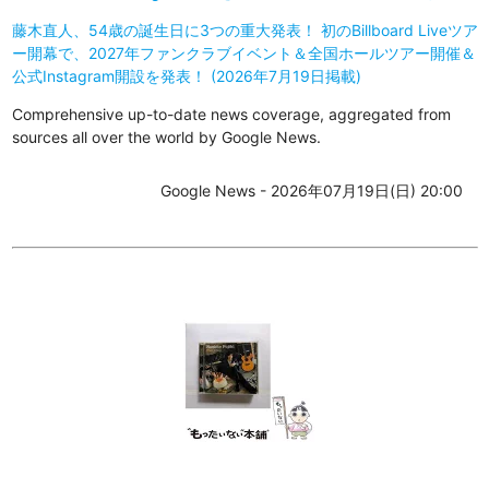
藤木直人、54歳の誕生日に3つの重大発表！ 初のBillboard Liveツア
ー開幕で、2027年ファンクラブイベント＆全国ホールツアー開催＆
公式Instagram開設を発表！ (2026年7月19日掲載)
Comprehensive up-to-date news coverage, aggregated from
sources all over the world by Google News.
Google News - 2026年07月19日(日) 20:00