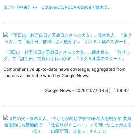
(広告)【中古】 ∞ Octave/CD/PCCA-02909 / 藤木直…
「明日は一粒万倍日と天赦日とさらに大安」…藤木直人、「旅サラ
ダ」で「誕生日」前祝いされ明かす…「ボク５４歳のスタート」
Comprehensive up-to-date news coverage, aggregated from
sources all over the world by Google News.
Google News - 2026年07月18日(土) 08:42