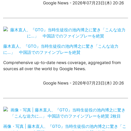
Google News - 2026年07月23日(木) 20:26
藤木直人、『GTO』当時生徒役の池内博之に驚き「こんな迫力
に…」 中国語でのファインプレーを絶賛
Comprehensive up-to-date news coverage, aggregated from
sources all over the world by Google News.
Google News - 2026年07月23日(木) 20:26
画像・写真 | 藤木直人、『GTO』当時生徒役の池内博之に驚き「こ