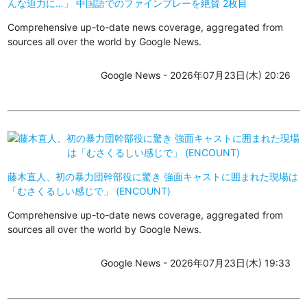
んな迫力に…」 中国語でのファインプレーを絶賛 2枚目
Comprehensive up-to-date news coverage, aggregated from
sources all over the world by Google News.
Google News - 2026年07月23日(木) 20:26
藤木直人、初の暴力団幹部役に驚き 強面キャストに囲まれた現場は
「むさくるしい感じで」 (ENCOUNT)
Comprehensive up-to-date news coverage, aggregated from
sources all over the world by Google News.
Google News - 2026年07月23日(木) 19:33