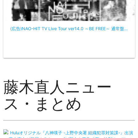
(広告)NAO-HIT TV Live Tour ver14.0 ～BE FREE～ 通常盤…
藤木直人ニュー
ス・まとめ