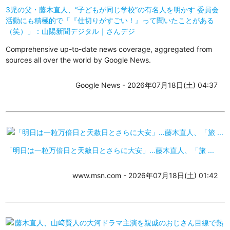
3児の父・藤木直人、“子どもが同じ学校”の有名人を明かす 委員会
活動にも積極的で「『仕切りがすごい！』って聞いたことがある
（笑）」：山陽新聞デジタル｜さんデジ
Comprehensive up-to-date news coverage, aggregated from
sources all over the world by Google News.
Google News - 2026年07月18日(土) 04:37
「明日は一粒万倍日と天赦日とさらに大安」…藤木直人、「旅 ...
www.msn.com - 2026年07月18日(土) 01:42