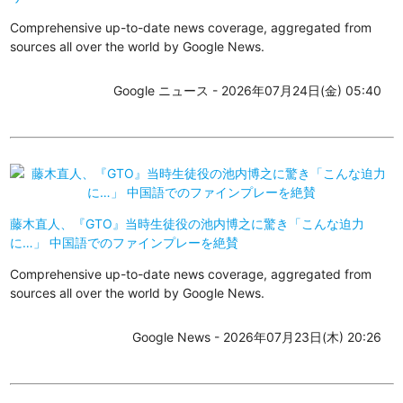
Comprehensive up-to-date news coverage, aggregated from
sources all over the world by Google News.
Google ニュース - 2026年07月24日(金) 05:40
藤木直人、『GTO』当時生徒役の池内博之に驚き「こんな迫力
に…」 中国語でのファインプレーを絶賛
Comprehensive up-to-date news coverage, aggregated from
sources all over the world by Google News.
Google News - 2026年07月23日(木) 20:26