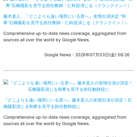
藤木直人、『どこよりも遠い場所にいる君へ』友情出演決定 “和
希”石橋陽彩を見守る担任教師・仁科役演じる（クランクイン！）
Comprehensive up-to-date news coverage, aggregated from
sources all over the world by Google News.
Google News - 2026年07月03日(金) 08:26
『どこよりも遠い場所にいる君へ』藤木直人の友情出演が決定！石
橋陽彩演じる和希を見守る担任教師役に
Comprehensive up-to-date news coverage, aggregated from
sources all over the world by Google News.