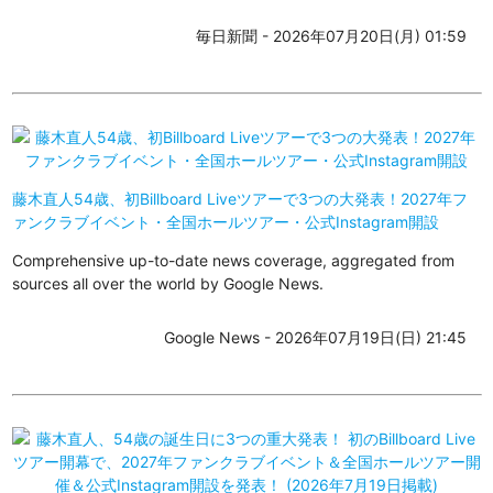
毎日新聞 - 2026年07月20日(月) 01:59
藤木直人54歳、初Billboard Liveツアーで3つの大発表！2027年フ
ァンクラブイベント・全国ホールツアー・公式Instagram開設
Comprehensive up-to-date news coverage, aggregated from
sources all over the world by Google News.
Google News - 2026年07月19日(日) 21:45