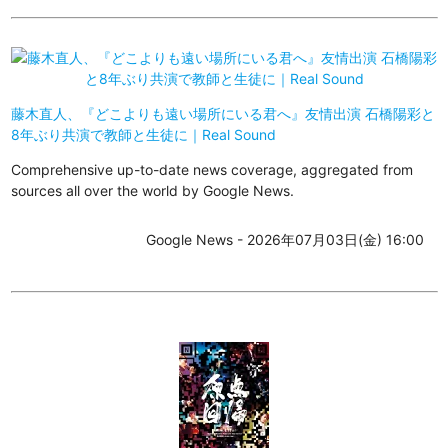
藤木直人、『どこよりも遠い場所にいる君へ』友情出演 石橋陽彩と
8年ぶり共演で教師と生徒に｜Real Sound
Comprehensive up-to-date news coverage, aggregated from
sources all over the world by Google News.
Google News - 2026年07月03日(金) 16:00