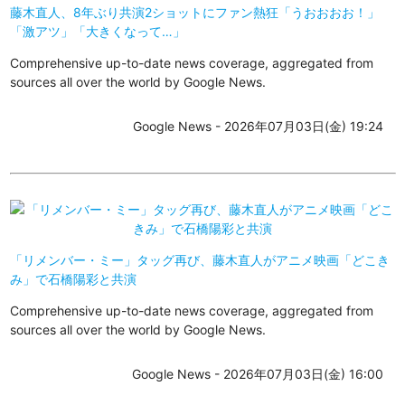
藤木直人、8年ぶり共演2ショットにファン熱狂「うおおおお！」
「激アツ」「大きくなって…」
Comprehensive up-to-date news coverage, aggregated from
sources all over the world by Google News.
Google News - 2026年07月03日(金) 19:24
「リメンバー・ミー」タッグ再び、藤木直人がアニメ映画「どこき
み」で石橋陽彩と共演
Comprehensive up-to-date news coverage, aggregated from
sources all over the world by Google News.
Google News - 2026年07月03日(金) 16:00