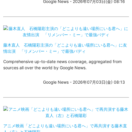
Google News - 2026年07月03日(金) 08:16
藤木直人 石橋陽彩主演の「どこよりも遠い場所にいる君へ」に友
情出演 「リメンバー・ミー」で最強バディ
Comprehensive up-to-date news coverage, aggregated from
sources all over the world by Google News.
Google News - 2026年07月03日(金) 08:13
アニメ映画「どこよりも遠い場所にいる君へ」で再共演する藤木直
人（左）と石橋陽彩