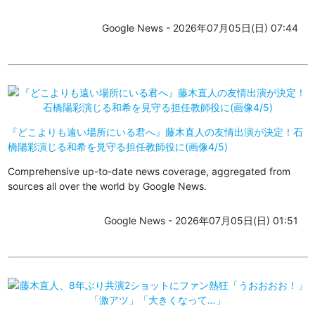
Google News - 2026年07月05日(日) 07:44
『どこよりも遠い場所にいる君へ』藤木直人の友情出演が決定！石
橋陽彩演じる和希を見守る担任教師役に(画像4/5)
Comprehensive up-to-date news coverage, aggregated from
sources all over the world by Google News.
Google News - 2026年07月05日(日) 01:51